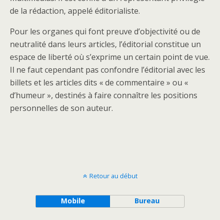
de la rédaction, appelé éditorialiste.
Pour les organes qui font preuve d’objectivité ou de
neutralité dans leurs articles, l’éditorial constitue un
espace de liberté où s’exprime un certain point de vue.
Il ne faut cependant pas confondre l’éditorial avec les
billets et les articles dits « de commentaire » ou «
d’humeur », destinés à faire connaître les positions
personnelles de son auteur.
Retour au début
Mobile
Bureau