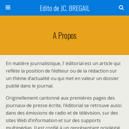
Edito de JC. BREGAIL
A Propos
En matière journalistique, l’ éditorial est un article qui
reflète la position de l’éditeur ou de la rédaction sur
un thème d’actualité ou qui met en valeur un dossier
publié dans le journal.
Originellement cantonné aux premières pages des
journaux de presse écrite, l’éditorial se retrouve aussi
dans des émissions de radio et de télévision, sur des
sites Web d’information et sur des supports
multimédias. Il est confié à un représentant privilégié