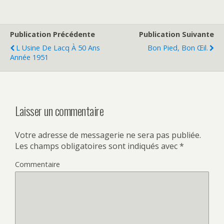
Publication Précédente
Publication Suivante
L Usine De Lacq À 50 Ans
Bon Pied, Bon Œil.
Année 1951
Laisser un commentaire
Votre adresse de messagerie ne sera pas publiée.
Les champs obligatoires sont indiqués avec
*
Commentaire