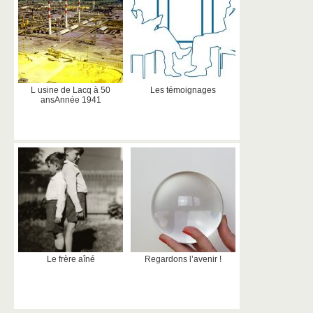
L usine de Lacq à 50
Les témoignages
ansAnnée 1941
Le frère aîné
Regardons l’avenir !