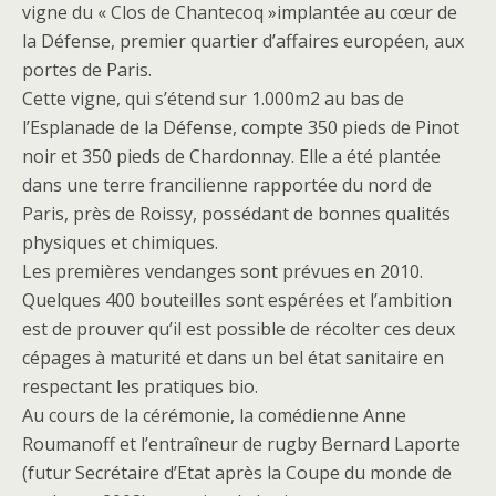
vigne du « Clos de Chantecoq »implantée au cœur de
la Défense, premier quartier d’affaires européen, aux
portes de Paris.
Cette vigne, qui s’étend sur 1.000m2 au bas de
l’Esplanade de la Défense, compte 350 pieds de Pinot
noir et 350 pieds de Chardonnay. Elle a été plantée
dans une terre francilienne rapportée du nord de
Paris, près de Roissy, possédant de bonnes qualités
physiques et chimiques.
Les premières vendanges sont prévues en 2010.
Quelques 400 bouteilles sont espérées et l’ambition
est de prouver qu’il est possible de récolter ces deux
cépages à maturité et dans un bel état sanitaire en
respectant les pratiques bio.
Au cours de la cérémonie, la comédienne Anne
Roumanoff et l’entraîneur de rugby Bernard Laporte
(futur Secrétaire d’Etat après la Coupe du monde de