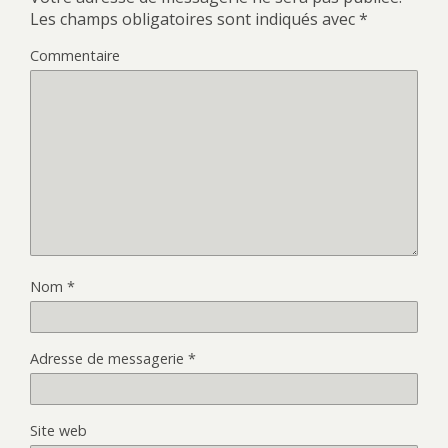
Les champs obligatoires sont indiqués avec
*
Commentaire
Nom
*
Adresse de messagerie
*
Site web