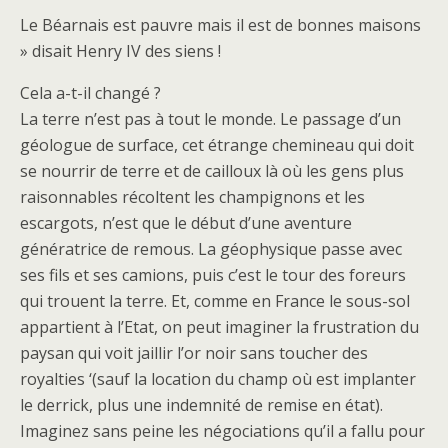
Le Béarnais est pauvre mais il est de bonnes maisons
» disait Henry IV des siens !
Cela a-t-il changé ?
La terre n’est pas à tout le monde. Le passage d’un
géologue de surface, cet étrange chemineau qui doit
se nourrir de terre et de cailloux là où les gens plus
raisonnables récoltent les champignons et les
escargots, n’est que le début d’une aventure
génératrice de remous. La géophysique passe avec
ses fils et ses camions, puis c’est le tour des foreurs
qui trouent la terre. Et, comme en France le sous-sol
appartient à l’Etat, on peut imaginer la frustration du
paysan qui voit jaillir l’or noir sans toucher des
royalties ‘(sauf la location du champ où est implanter
le derrick, plus une indemnité de remise en état).
Imaginez sans peine les négociations qu’il a fallu pour