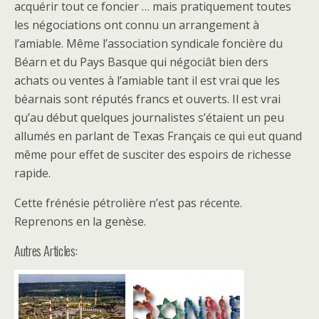
acquérir tout ce foncier … mais pratiquement toutes
les négociations ont connu un arrangement à
l’amiable. Même l’association syndicale foncière du
Béarn et du Pays Basque qui négociât bien ders
achats ou ventes à l’amiable tant il est vrai que les
béarnais sont réputés francs et ouverts. Il est vrai
qu’au début quelques journalistes s’étaient un peu
allumés en parlant de Texas Français ce qui eut quand
même pour effet de susciter des espoirs de richesse
rapide.
Cette frénésie pétrolière n’est pas récente.
Reprenons en la genèse.
Autres Articles: