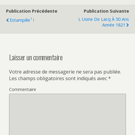
Publication Précédente
Publication Suivante
1
L Usine De Lacq À 50 Ans
Estampille
!
Année 1821
Laisser un commentaire
Votre adresse de messagerie ne sera pas publiée.
Les champs obligatoires sont indiqués avec
*
Commentaire