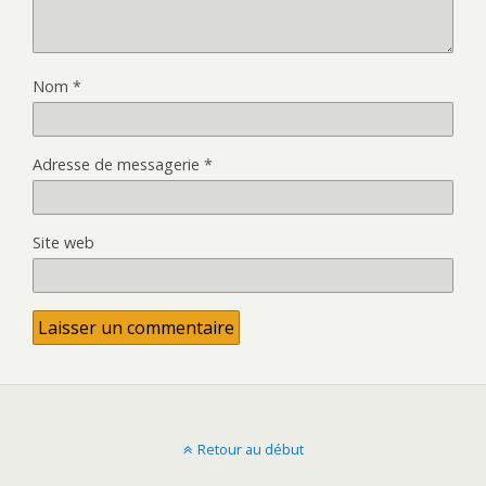
Nom
*
Adresse de messagerie
*
Site web
Retour au début