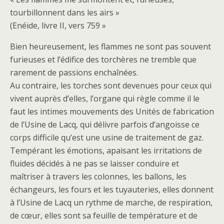
tourbillonnent dans les airs »
(Enéïde, livre II, vers 759 »
Bien heureusement, les flammes ne sont pas souvent
furieuses et l’édifice des torchères ne tremble que
rarement de passions enchaînées.
Au contraire, les torches sont devenues pour ceux qui
vivent auprès d’elles, l’organe qui règle comme il le
faut les intimes mouvements des Unités de fabrication
de l’Usine de Lacq, qui délivre parfois d’angoisse ce
corps difficile qu’est une usine de traitement de gaz.
Tempérant les émotions, apaisant les irritations de
fluides décidés à ne pas se laisser conduire et
maîtriser à travers les colonnes, les ballons, les
échangeurs, les fours et les tuyauteries, elles donnent
à l’Usine de Lacq un rythme de marche, de respiration,
de cœur, elles sont sa feuille de température et de