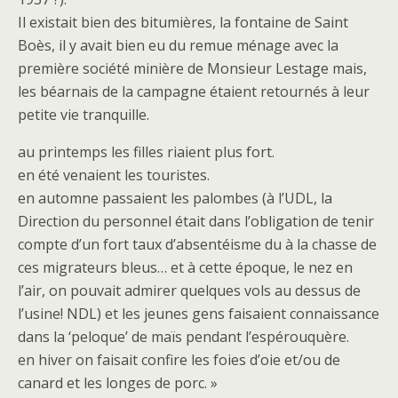
Il existait bien des bitumières, la fontaine de Saint
Boès, il y avait bien eu du remue ménage avec la
première société minière de Monsieur Lestage mais,
les béarnais de la campagne étaient retournés à leur
petite vie tranquille.
au printemps les filles riaient plus fort.
en été venaient les touristes.
en automne passaient les palombes (à l’UDL, la
Direction du personnel était dans l’obligation de tenir
compte d’un fort taux d’absentéisme du à la chasse de
ces migrateurs bleus… et à cette époque, le nez en
l’air, on pouvait admirer quelques vols au dessus de
l’usine! NDL) et les jeunes gens faisaient connaissance
dans la ‘peloque’ de maïs pendant l’espérouquère.
en hiver on faisait confire les foies d’oie et/ou de
canard et les longes de porc. »