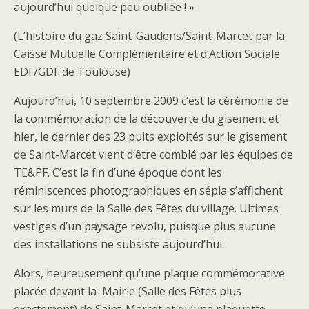
aujourd’hui quelque peu oubliée ! »
(L’histoire du gaz Saint-Gaudens/Saint-Marcet par la
Caisse Mutuelle Complémentaire et d’Action Sociale
EDF/GDF de Toulouse)
Aujourd’hui, 10 septembre 2009 c’est la cérémonie de
la commémoration de la découverte du gisement et
hier, le dernier des 23 puits exploités sur le gisement
de Saint-Marcet vient d’être comblé par les équipes de
TE&PF. C’est la fin d’une époque dont les
réminiscences photographiques en sépia s’affichent
sur les murs de la Salle des Fêtes du village. Ultimes
vestiges d’un paysage révolu, puisque plus aucune
des installations ne subsiste aujourd’hui.
Alors, heureusement qu’une plaque commémorative
placée devant la Mairie (Salle des Fêtes plus