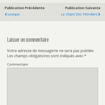
Publication Précédente
Publication Suivante
Lexique
Le Chant Des Pétroliers
Laisser un commentaire
Votre adresse de messagerie ne sera pas publiée.
Les champs obligatoires sont indiqués avec
*
Commentaire