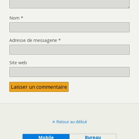
Nom
*
Adresse de messagerie
*
Site web
Retour au début
Mobile
Bureau