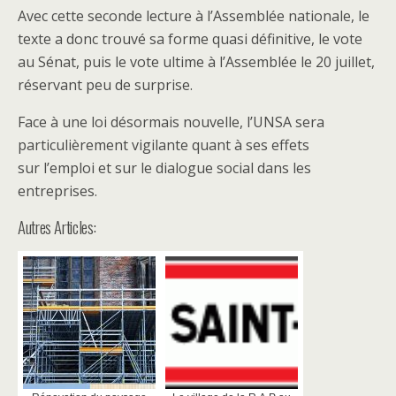
Avec cette seconde lecture à l’Assemblée nationale, le
texte a donc trouvé sa forme quasi définitive, le vote
au Sénat, puis le vote ultime à l’Assemblée le 20 juillet,
réservant peu de surprise.
Face à une loi désormais nouvelle, l’UNSA sera
particulièrement vigilante quant à ses effets
sur l’emploi et sur le dialogue social dans les
entreprises.
Autres Articles: