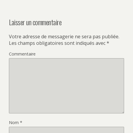
Laisser un commentaire
Votre adresse de messagerie ne sera pas publiée.
Les champs obligatoires sont indiqués avec
*
Commentaire
Nom
*