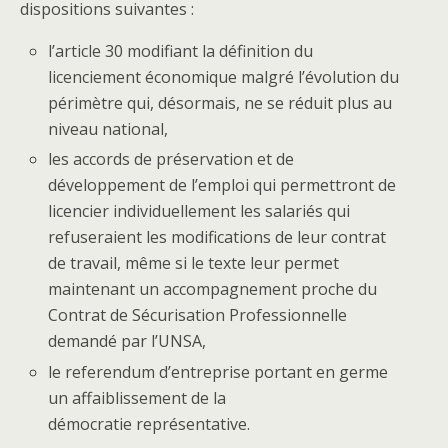
dispositions suivantes :
l’article 30 modifiant la définition du
licenciement économique malgré l’évolution du
périmètre qui, désormais, ne se réduit plus au
niveau national,
les accords de préservation et de
développement de l’emploi qui permettront de
licencier individuellement les salariés qui
refuseraient les modifications de leur contrat
de travail, même si le texte leur permet
maintenant un accompagnement proche du
Contrat de Sécurisation Professionnelle
demandé par l’UNSA,
le referendum d’entreprise portant en germe
un affaiblissement de la
démocratie représentative.