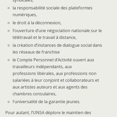
syndicales,
la responsabilité sociale des plateformes
numériques,
le droit à la déconnexion,
l’ouverture d’une négociation nationale sur le
télétravail et le travail à distance,
la création d’instances de dialogue social dans
les réseaux de franchise
le Compte Personnel d’Activité ouvert aux
travailleurs indépendants, aux
professions libérales, aux professions non
salariées à leur conjoint et collaborateurs et
aux artistes auteurs et aux agents des
chambres consulaires,
l’universalité de la garantie jeunes.
Pour autant, l’UNSA déplore le maintien des