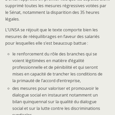
supprimé toutes les mesures régressives votées par
le Sénat, notamment la disparition des 35 heures
légales.
L’UNSA se réjouit que le texte comporte bien les
mesures de rééquilibrages en faveur des salariés
pour lesquelles elle s’est beaucoup battue :
le renforcement du rôle des branches qui se
voient légitimées en matière d’égalité
professionnelle et de pénibilité et qui seront
mises en capacité de trancher les conditions de
la primauté de l’accord d’entreprise,
des mesures pour valoriser et promouvoir le
dialogue social en instaurant notamment un
bilan quinquennal sur la qualité du dialogue
social et sur la lutte contre les discriminations