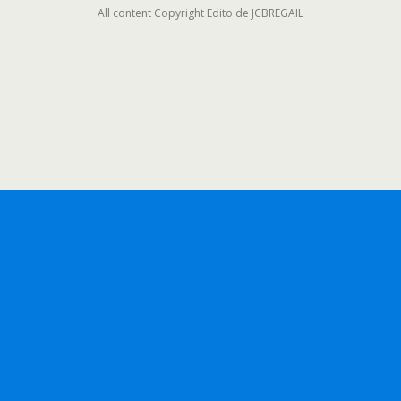
All content Copyright Edito de JCBREGAIL