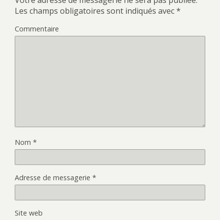
Les champs obligatoires sont indiqués avec
*
Commentaire
Nom
*
Adresse de messagerie
*
Site web