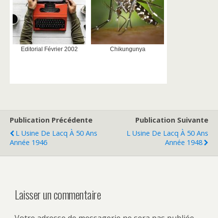
Editorial Février 2002
Chikungunya
Publication Précédente
Publication Suivante
L Usine De Lacq À 50 Ans
L Usine De Lacq À 50 Ans
Année 1946
Année 1948
Laisser un commentaire
Votre adresse de messagerie ne sera pas publiée.