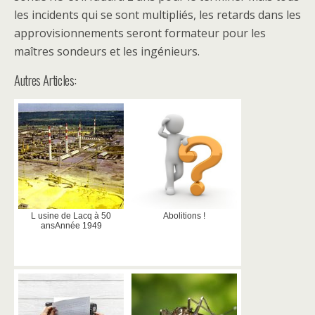
les incidents qui se sont multipliés, les retards dans les
approvisionnements seront formateur pour les
maîtres sondeurs et les ingénieurs.
Autres Articles:
L usine de Lacq à 50
Abolitions !
ansAnnée 1949