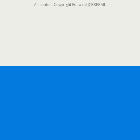
All content Copyright Edito de JCBREGAIL