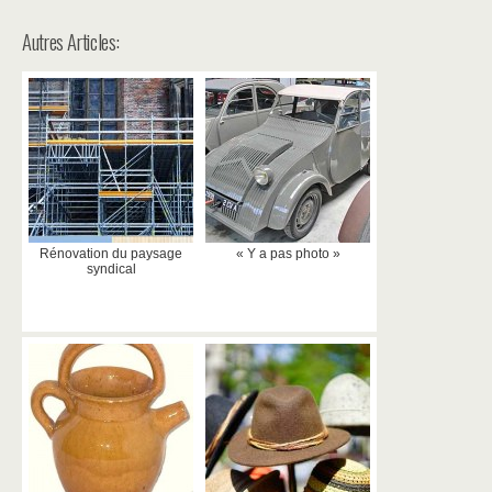
Autres Articles:
Rénovation du paysage
« Y a pas photo »
syndical