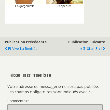
La gargoulette
Chapeaux !
Publication Précédente
Publication Suivante
Et Vive La Rentrée !
« 510tam3 » !
Laisser un commentaire
Votre adresse de messagerie ne sera pas publiée.
Les champs obligatoires sont indiqués avec
*
Commentaire