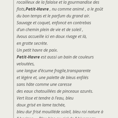
rocailleux de la falaise et la gourmandise des
flots,
Petit-Havre
, nu comme animé , a le goût
du bon temps et le parfum du grand air.
Sauvage et coquet, enfoncé en contrebas
d’un chemin plein de vie et de soleil ,
ilvous accueille ici en doux rivage et là,
en grotte secrète.
Un petit havre de paix.
Petit-Havre
est aussi un bain de couleurs
veloutées,
une langue d’écume fragile,transparente
et légère et, une palette de bleus enfilés
sans hâte comme une caresse
des eaux chatouillées de pinceaux azurés.
Vert lisse et tendre à l’eau, bleu
doux grisé en lame tachée,
bleu dur frisé mouilléde soleil, bleu roi nature à