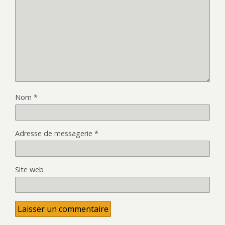
Nom
*
Adresse de messagerie
*
Site web