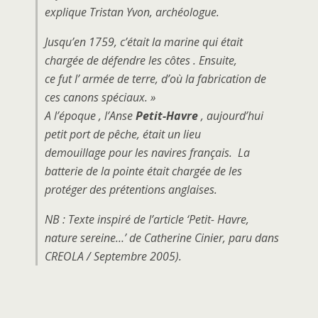
explique Tristan Yvon, archéologue.
Jusqu’en 1759, c’était la marine qui était
chargée de défendre les côtes . Ensuite,
ce fut l’ armée de terre, d’où la fabrication de
ces canons spéciaux. »
A l’époque , l’Anse
Petit-Havre
, aujourd’hui
petit port de pêche, était un lieu
demouillage pour les navires français. La
batterie de la pointe était chargée de les
protéger des prétentions anglaises.
NB : Texte inspiré de l’article ‘Petit- Havre,
nature sereine…’ de Catherine Cinier, paru dans
CREOLA / Septembre 2005).