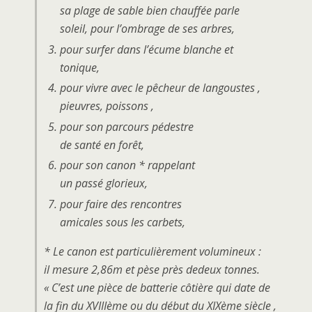
sa plage de sable bien chauffée parle
soleil, pour l’ombrage de ses arbres,
pour surfer dans l’écume blanche et
tonique,
pour vivre avec le pêcheur de langoustes ,
pieuvres, poissons ,
pour son parcours pédestre
de santé en forêt,
pour son canon * rappelant
un passé glorieux,
pour faire des rencontres
amicales sous les carbets,
* Le canon est particulièrement volumineux :
il mesure 2,86m et pèse près dedeux tonnes.
« C’est une pièce de batterie côtière qui date de
la fin du XVIIIème ou du début du XIXème siècle ,