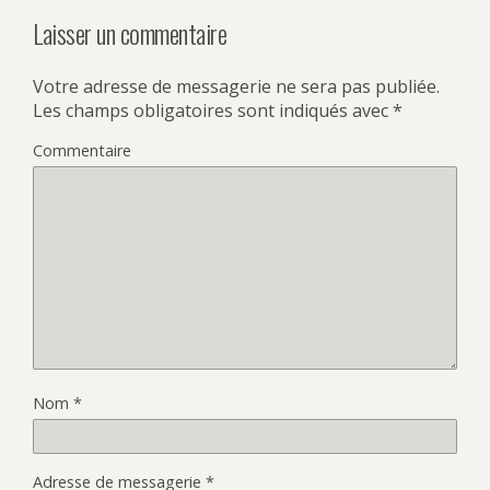
Laisser un commentaire
Votre adresse de messagerie ne sera pas publiée.
Les champs obligatoires sont indiqués avec
*
Commentaire
Nom
*
Adresse de messagerie
*