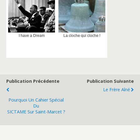
I have a Dream
La cloche qui cloche !
Publication Précédente
Publication Suivante
Le Frère Aîné
Pourquoi Un Cahier Spécial
Du
SICTAME Sur Saint-Marcet ?