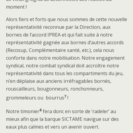
moment !
Alors fiers et forts que nous sommes de cette nouvelle
représentativité reconnue par la Direction, aux
bornes de l’accord IPREA et qui fait suite à notre
représentativité gagnée aux bornes d’autres accords
(Recosup, Complémentaire santé, etc.), cela nous
conforte dans notre mobilisation. Notre engagement
syndical, notre combat syndical doit accroître notre
représentativité dans tous les compartiments du jeu,
n’en déplaise aux anciens irréfragables bornés,
rouscailleurs, bougonneurs, ronchonneurs,
7
grommeleurs ou bourrus
!
8
Notre timonier
fera donc en sorte de ‘radeler’ au
mieux afin que la barque SICTAME navigue sur des
eaux plus calmes et vers un avenir ouvert.