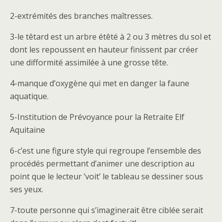
2-extrémités des branches maîtresses.
3-le têtard est un arbre étêté à 2 ou 3 mètres du sol et
dont les repoussent en hauteur finissent par créer
une difformité assimilée à une grosse tête.
4-manque d’oxygène qui met en danger la faune
aquatique.
5-Institution de Prévoyance pour la Retraite Elf
Aquitaine
6-c’est une figure style qui regroupe l’ensemble des
procédés permettant d’animer une description au
point que le lecteur ’voit’ le tableau se dessiner sous
ses yeux.
7-toute personne qui s’imaginerait être ciblée serait