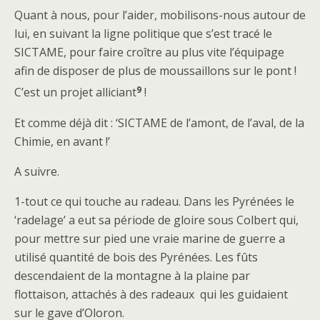
Quant à nous, pour l’aider, mobilisons-nous autour de
lui, en suivant la ligne politique que s’est tracé le
SICTAME, pour faire croître au plus vite l’équipage
afin de disposer de plus de moussaillons sur le pont !
9
C’est un projet alliciant
!
Et comme déjà dit : ‘SICTAME de l’amont, de l’aval, de la
Chimie, en avant !’
A suivre.
1-tout ce qui touche au radeau. Dans les Pyrénées le
‘radelage’ a eut sa période de gloire sous Colbert qui,
pour mettre sur pied une vraie marine de guerre a
utilisé quantité de bois des Pyrénées. Les fûts
descendaient de la montagne à la plaine par
flottaison, attachés à des radeaux qui les guidaient
sur le gave d’Oloron.